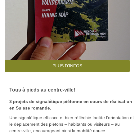
PLUS D'INFOS
Tous à pieds au centre-ville!
3 projets de signalétique piétonne en cours de réalisation
en Suisse romande.
Une signalétique efficace et bien réfléchie facilite l’orientation et
le déplacement des piétons – habitants ou visiteurs – au
centre-ville, encourageant ainsi la mobilité douce.