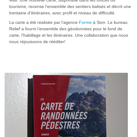
tourisme, recense l’ensemble des sentiers balisés et décrit une
trentaine d’itinéraires, avec profil et niveau de difficulté.
La carte a été réalisée par l’agence
Forme
à Sion. Le bureau
Relief a fourni l’ensemble des géodonnées pour le fond de
carte, l’habillage et les itinéraires. Une collaboration que nous
nous réjouissons de rééditer!