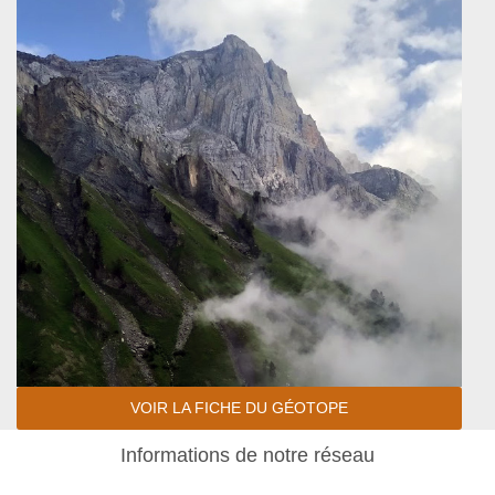
VOIR LA FICHE DU GÉOTOPE
Informations de notre réseau