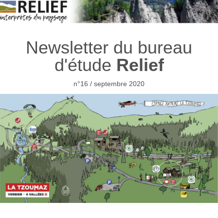
Newsletter du bureau
d'étude
Relief
n°16 / septembre 2020