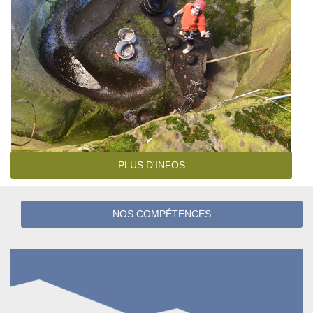
PLUS D'INFOS
NOS COMPÉTENCES