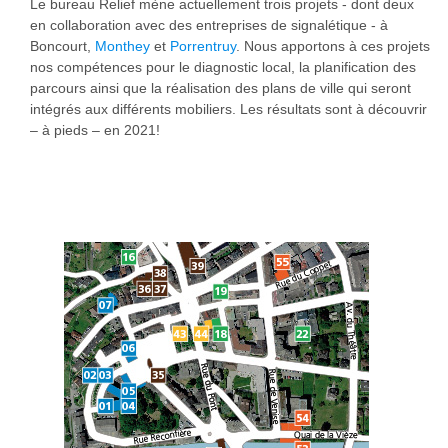
Le bureau Relief mène actuellement trois projets - dont deux
en collaboration avec des entreprises de signalétique - à
Boncourt,
Monthey
et
Porrentruy
. Nous apportons à ces projets
nos compétences pour le diagnostic local, la planification des
parcours ainsi que la réalisation des plans de ville qui seront
intégrés aux différents mobiliers. Les résultats sont à découvrir
– à pieds – en 2021!