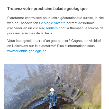
Trouvez votre prochaine balade géologique
Plateforme centralisée pour l’offre géotouristique suisse, le site
web de l’association
Géologie Vivante
permet désormais
d’accéder en un clic aux
sentiers
dont la thématique touche de
près aux sciences de la Terre.
Vous êtes gestionnaire d’un géo-sentier? Gagnez en visibilité
en l'inscrivant sur la plateforme! Plus d’informations sous :
www.erlebnis-geologie.ch