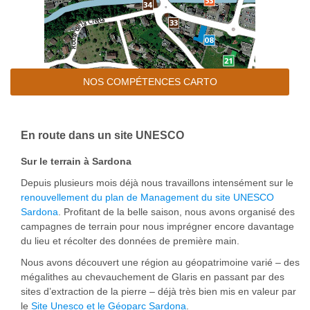
NOS COMPÉTENCES CARTO
En route dans un site UNESCO
Sur le terrain à Sardona
Depuis plusieurs mois déjà nous travaillons intensément sur le
renouvellement du plan de Management du site UNESCO
Sardona
. Profitant de la belle saison, nous avons organisé des
campagnes de terrain pour nous imprégner encore davantage
du lieu et récolter des données de première main.
Nous avons découvert une région au géopatrimoine varié – des
mégalithes au chevauchement de Glaris en passant par des
sites d’extraction de la pierre – déjà très bien mis en valeur par
le
Site Unesco et le Géoparc Sardona
.