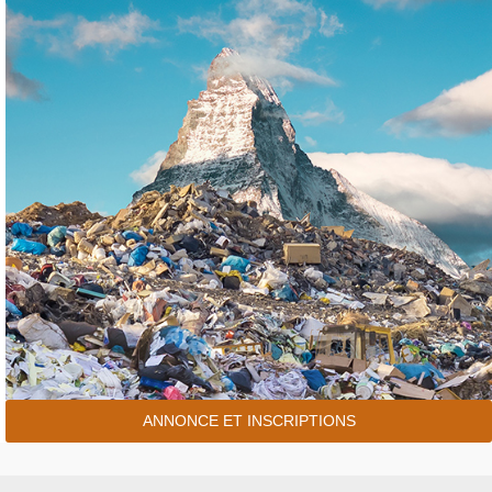
ANNONCE ET INSCRIPTIONS