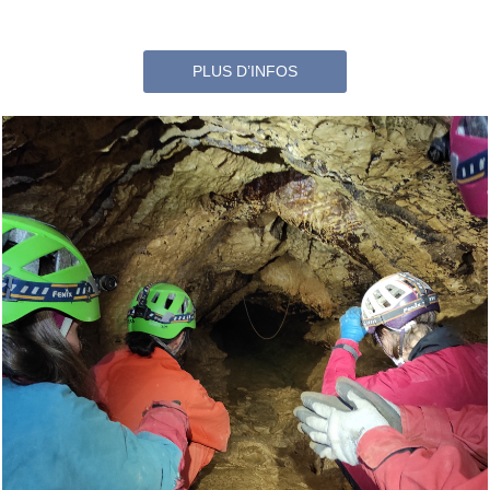
PLUS D’INFOS