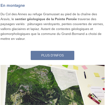
En montagne
Du Col des Annes au refuge Gramusset au pied de la chaîne des
Aravis, le
sentier géologique de la Pointe Percée
traverse des
paysages variés : pâturages verdoyants, pentes couvertes de vernes,
vallons glaciaires et lapiaz. Autant de contextes géologiques et
géomorphologiques que la commune du Grand-Bornand a choisi de
mettre en valeur.
PLUS D’INFOS