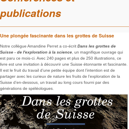
publications
Une plongée fascinante dans les grottes de Suisse
Notre collègue Amandine Perret a co-écrit
Dans les grottes de
Suisse - de l'exploration à la science
, un magnifique ouvrage qui
est paru ce mois-ci. Avec 240 pages et plus de 250 illustrations, ce
livre est une invitation à découvrir une Suisse étonnante et fascinante.
Il est le fruit du travail d’une petite équipe dont l’intention est de
partager avec les curieux de nature les fruits de l’exploration de la
Suisse d’en-dessous, un travail au long cours fourni par des
générations de spéléologues.