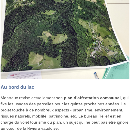
Au bord du lac
Montreux révise actuellement son
plan d’affectation communal
, qui
fixe les usages des parcelles pour les quinze prochaines années. Le
projet touche à de nombreux aspects - urbanisme, environnement,
risques naturels, mobilité, patrimoine, etc. Le bureau Relief est en
charge du volet tourisme du plan, un sujet qui ne peut pas être ignoré
au cœur de la Riviera vaudoise.