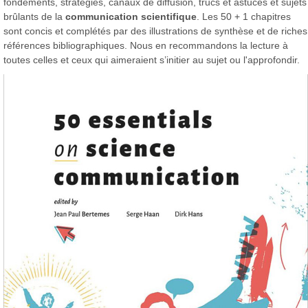
fondements, stratégies, canaux de diffusion, trucs et astuces et sujets
brûlants de la
communication scientifique
. Les 50 + 1 chapitres
sont concis et complétés par des illustrations de synthèse et de riches
références bibliographiques. Nous en recommandons la lecture à
toutes celles et ceux qui aimeraient s’initier au sujet ou l'approfondir.