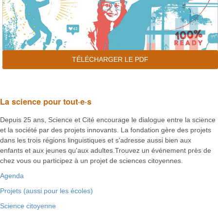
TÉLÉCHARGER LE PDF
La science pour tout·e·s
Depuis 25 ans, Science et Cité encourage le dialogue entre la science
et la société par des projets innovants. La fondation gère des projets
dans les trois régions linguistiques et s'adresse aussi bien aux
enfants et aux jeunes qu'aux adultes.Trouvez un événement près de
chez vous ou participez à un projet de sciences citoyennes.
Agenda
Projets (aussi pour les écoles)
Science citoyenne