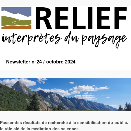
Newsletter n°24 / octobre 2024
Passer des résultats de recherche à la sensibilisation du public:
le rôle clé de la médiation des sciences