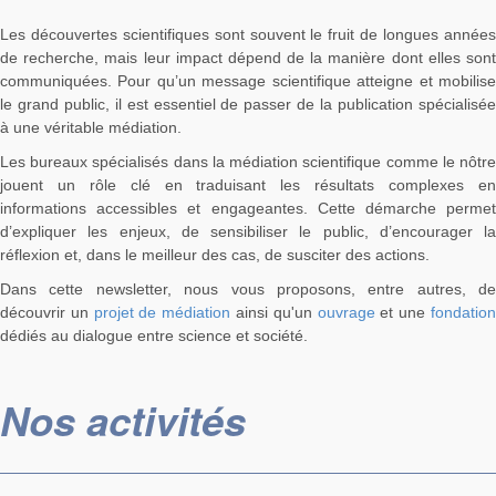
Les découvertes scientifiques sont souvent le fruit de longues années
de recherche, mais leur impact dépend de la manière dont elles sont
communiquées. Pour qu’un message scientifique atteigne et mobilise
le grand public, il est essentiel de passer de la publication spécialisée
à une véritable médiation.
Les bureaux spécialisés dans la médiation scientifique comme le nôtre
jouent un rôle clé en traduisant les résultats complexes en
informations accessibles et engageantes. Cette démarche permet
d’expliquer les enjeux, de sensibiliser le public, d’encourager la
réflexion et, dans le meilleur des cas, de susciter des actions.
Dans cette newsletter, nous vous proposons, entre autres, de
découvrir un
projet de médiation
ainsi qu'un
ouvrage
et une
fondatio
dédiés au dialogue entre science et société.
Nos activités