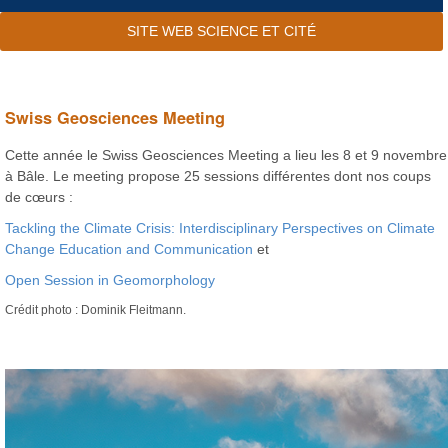
SITE WEB SCIENCE ET CITÉ
Swiss Geosciences Meeting
Cette année le Swiss Geosciences Meeting a lieu les 8 et 9 novembre
à Bâle. Le meeting propose 25 sessions différentes dont nos coups
de cœurs :
Tackling the Climate Crisis: Interdisciplinary Perspectives on Climate
Change Education and Communication
et
Open Session in Geomorphology
Crédit photo : Dominik Fleitmann.