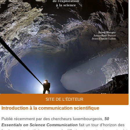
SITE DE L'ÉDITEUR
Introduction à la communication scientifique
Publié récemment par des chercheurs luxembourgeois,
50
Essentials on Science Communication
fait un tour d’horizon des