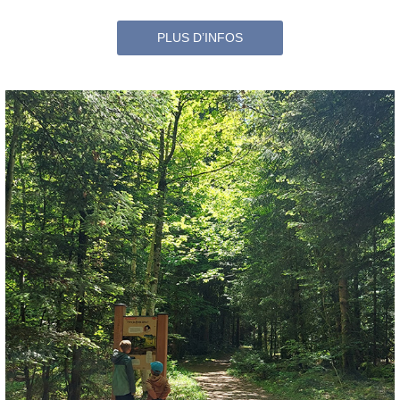
PLUS D’INFOS