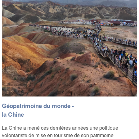
Géopatrimoine du monde -
la Chine
La Chine a mené ces dernières années une politique
volontariste de mise en tourisme de son patrimoine