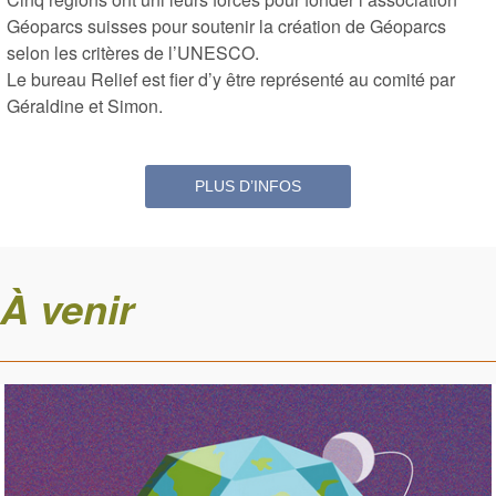
Géoparcs suisses pour soutenir la création de Géoparcs
selon les critères de l’UNESCO.
Le bureau Relief est fier d’y être représenté au comité par
Géraldine et Simon.
PLUS D’INFOS
À venir