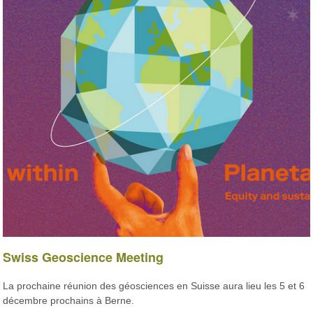
Swiss Geoscience Meeting
La prochaine réunion des géosciences en Suisse aura lieu les 5 et 6
décembre prochains à Berne.