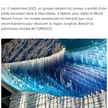
Le 12 septembre 2025, un groupe restreint du bureau a profité d'une
petite excursion dans le Haut-Valais, à Naters, pour visiter le World
Nature Forum. Un musée passionnant et interactif que nous
recommandons pour découvrir la région Jungfrau-Aletsch du
patrimoine mondial de l'UNESCO.