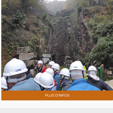
PLUS D'INFOS