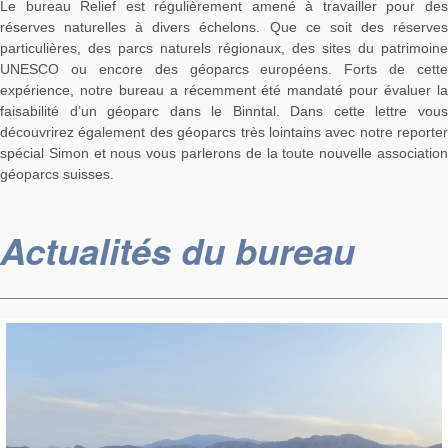
Le bureau Relief est régulièrement amené à travailler pour des
réserves naturelles à divers échelons. Que ce soit des réserves
particulières, des parcs naturels régionaux, des sites du patrimoine
UNESCO ou encore des géoparcs européens. Forts de cette
expérience, notre bureau a récemment été mandaté pour évaluer la
faisabilité d’un géoparc dans le Binntal. Dans cette lettre vous
découvrirez également des géoparcs très lointains avec notre reporter
spécial Simon et nous vous parlerons de la toute nouvelle association
géoparcs suisses.
Actualités du bureau