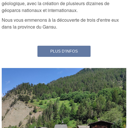
géologique, avec la création de plusieurs dizaines de
géoparcs nationaux et internationaux.
Nous vous emmenons à la découverte de trois d'entre eux
dans la province du Gansu.
PLUS D’INFOS