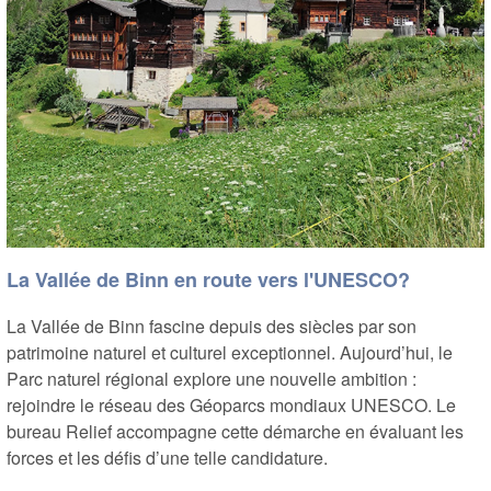
La Vallée de Binn en route vers l'UNESCO?
La Vallée de Binn fascine depuis des siècles par son
patrimoine naturel et culturel exceptionnel. Aujourd’hui, le
Parc naturel régional explore une nouvelle ambition :
rejoindre le réseau des Géoparcs mondiaux UNESCO. Le
bureau Relief accompagne cette démarche en évaluant les
forces et les défis d’une telle candidature.