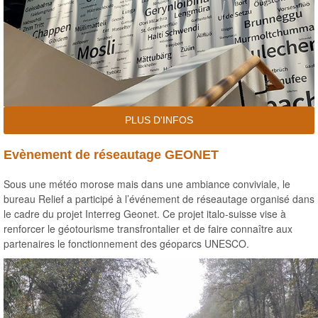
PLUS D'INFOS
Evènement de réseautage GEONET
Sous une météo morose mais dans une ambiance conviviale, le
bureau Relief a participé à l’événement de réseautage organisé dans
le cadre du projet Interreg Geonet. Ce projet italo-suisse vise à
renforcer le géotourisme transfrontalier et de faire connaître aux
partenaires le fonctionnement des géoparcs UNESCO.