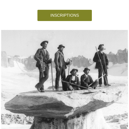
INSCRIPTIONS