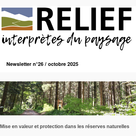
Newsletter n°26 / octobre 2025
Mise en valeur et protection dans les réserves naturelles