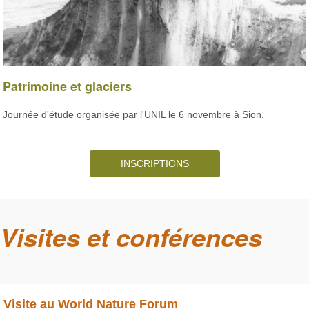
Patrimoine et glaciers
Journée d'étude organisée par l'UNIL le 6 novembre à Sion.
INSCRIPTIONS
Visites et conférences
Visite au World Nature Forum